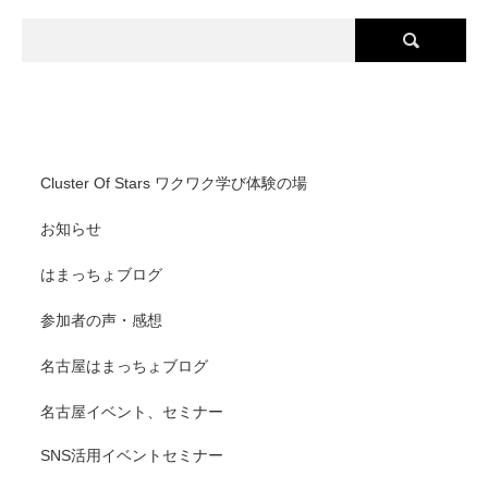
Cluster Of Stars(クラスターオブスターズ) カテゴリ
Cluster Of Stars ワクワク学び体験の場
お知らせ
はまっちょブログ
参加者の声・感想
名古屋はまっちょブログ
名古屋イベント、セミナー
SNS活用イベントセミナー