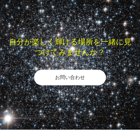
自分が楽しく輝ける場所を一緒に見
つけてみませんか？
お問い合わせ