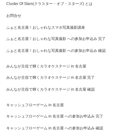
Cluster Of Stars(クラスター・オブ・スターズ) とは
お問合せ
ふぉと名古屋！おしゃれなスマホ写真撮影講座
ふぉと名古屋！おしゃれな写真撮影 への参加お申込み 完了
ふぉと名古屋！おしゃれな写真撮影 への参加お申込み 確認
みんなが主役で輝くカラオケステージ in 名古屋
みんなが主役で輝くカラオケステージ in 名古屋 完了
みんなが主役で輝くカラオケステージ in 名古屋 確認
キャッシュフローゲーム in 名古屋
キャッシュフローゲーム in 名古屋 への参加お申込み 完了
キャッシュフローゲーム in 名古屋 への参加お申込み 確認