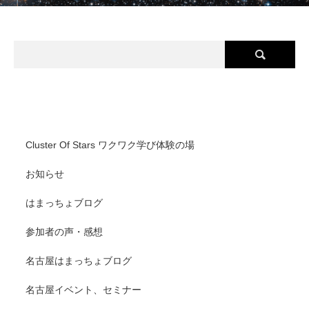
Cluster Of Stars(クラスターオブスターズ) カテゴリ
Cluster Of Stars ワクワク学び体験の場
お知らせ
はまっちょブログ
参加者の声・感想
名古屋はまっちょブログ
名古屋イベント、セミナー