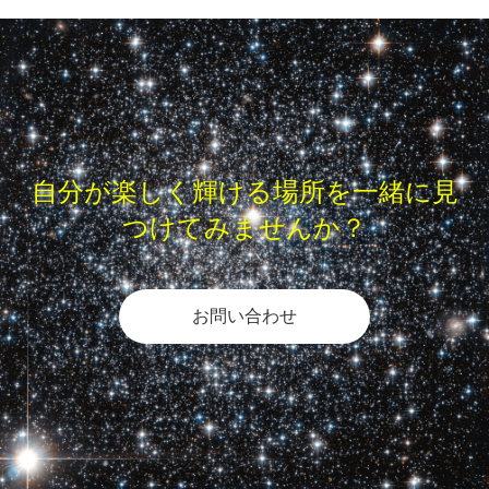
自分が楽しく輝ける場所を一緒に見
つけてみませんか？
お問い合わせ