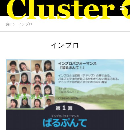
ホーム
インプロ
インプロ