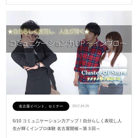
名古屋イベント、セミナー
2017.04.29
5/10 コミュニケーション力アップ！自分らしく表現し人
生が輝くインプロ体験 名古屋開催～第３回～