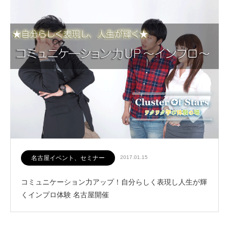
名古屋イベント、セミナー
2017.01.15
コミュニケーション力アップ！自分らしく表現し人生が輝
くインプロ体験 名古屋開催