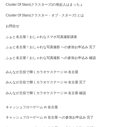
Cluster Of Stars(クラスターズ)の発起人はまっちょ
Cluster Of Stars(クラスター・オブ・スターズ) とは
お問合せ
ふぉと名古屋！おしゃれなスマホ写真撮影講座
ふぉと名古屋！おしゃれな写真撮影 への参加お申込み 完了
ふぉと名古屋！おしゃれな写真撮影 への参加お申込み 確認
みんなが主役で輝くカラオケステージ in 名古屋
みんなが主役で輝くカラオケステージ in 名古屋 完了
みんなが主役で輝くカラオケステージ in 名古屋 確認
キャッシュフローゲーム in 名古屋
キャッシュフローゲーム in 名古屋 への参加お申込み 完了