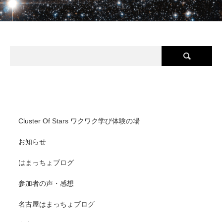
Cluster Of Stars(クラスターオブスターズ) カテゴリ
Cluster Of Stars ワクワク学び体験の場
お知らせ
はまっちょブログ
参加者の声・感想
名古屋はまっちょブログ