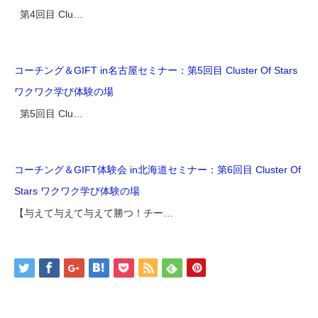
第4回目 Clu…
コーチング＆GIFT in名古屋セミナー：第5回目 Cluster Of Stars
ワクワク学び体験の場
第5回目 Clu…
コーチング＆GIFT体験会 in北海道セミナー：第6回目 Cluster Of
Stars ワクワク学び体験の場
【与えて与えて与えて勝つ！チー…