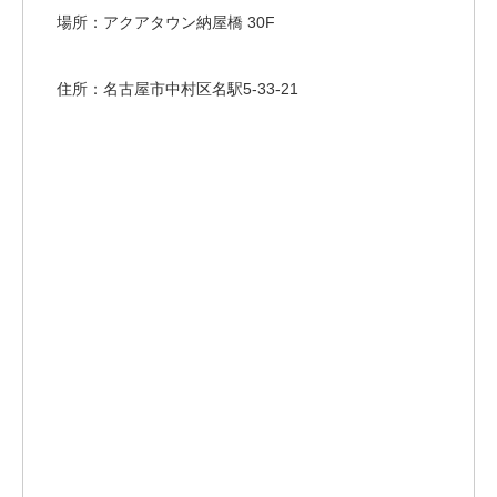
場所：アクアタウン納屋橋 30F
住所：名古屋市中村区名駅5-33-21