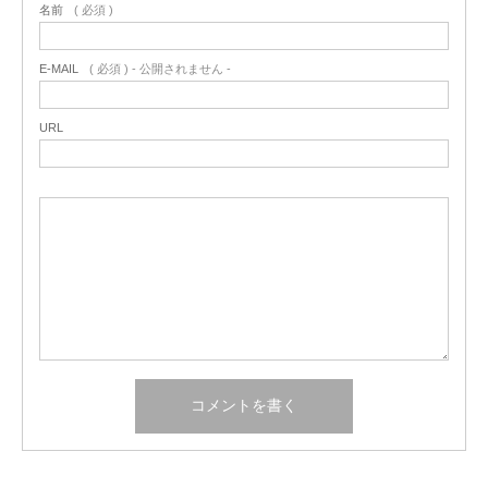
名前
( 必須 )
E-MAIL
( 必須 ) - 公開されません -
URL