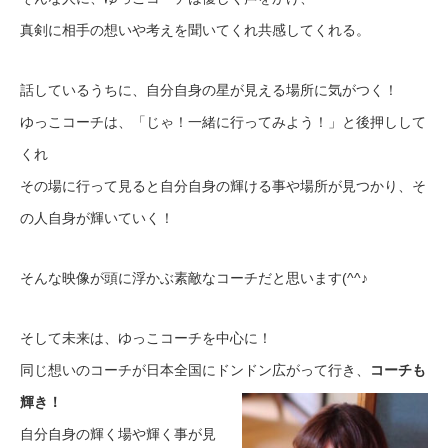
真剣に相手の想いや考えを聞いてくれ共感してくれる。
話しているうちに、自分自身の星が見える場所に気がつく！
ゆっこコーチは、「じゃ！一緒に行ってみよう！」と後押しして
くれ
その場に行って見ると自分自身の輝ける事や場所が見つかり、そ
の人自身が輝いていく！
そんな映像が頭に浮かぶ素敵なコーチだと思います(^^♪
そして未来は、ゆっこコーチを中心に！
同じ想いのコーチが日本全国にドンドン広がって行き、
コーチも
輝き！
自分自身の輝く場や輝く事が見