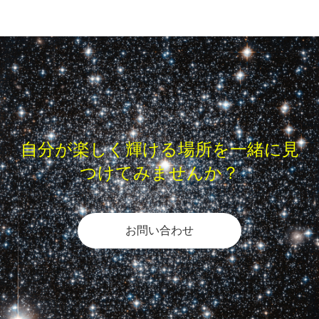
自分が楽しく輝ける場所を一緒に見
つけてみませんか？
お問い合わせ