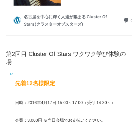
第2回目 Cluster Of Stars ワクワク学び体験の
場
先着12名様限定
日時：2016年4月17日 15:00～17:00（受付 14:30～）
会費：3,000円 ※当日会場でお支払いください。