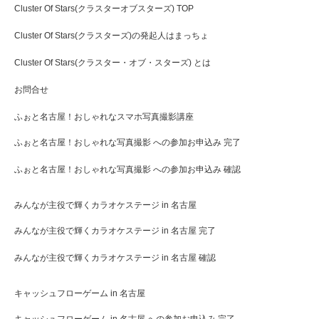
人達が集まる場
Cluster Of Stars(クラスターオブスターズ) TOP
Cluster Of Stars(クラスターズ)の発起人はまっちょ
Cluster Of Stars(クラスター・オブ・スターズ) とは
お問合せ
ふぉと名古屋！おしゃれなスマホ写真撮影講座
ふぉと名古屋！おしゃれな写真撮影 への参加お申込み 完了
ふぉと名古屋！おしゃれな写真撮影 への参加お申込み 確認
みんなが主役で輝くカラオケステージ in 名古屋
みんなが主役で輝くカラオケステージ in 名古屋 完了
みんなが主役で輝くカラオケステージ in 名古屋 確認
キャッシュフローゲーム in 名古屋
キャッシュフローゲーム in 名古屋 への参加お申込み 完了