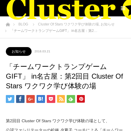
ホーム
BLOG
Cluster Of Stars ワクワク学び体験の場
,
お知らせ
「チームワークトランプゲームGIFT」 in名古屋：第2…
お知らせ
2016.03.21
「チームワークトランプゲーム
GIFT」 in名古屋：第2回目 Cluster Of
Stars ワクワク学び体験の場
第2回目 Cluster Of Stars ワクワク学び体験の場として、
公認ファシリテーターの松林 夕夏子 コーチによる「チームワー