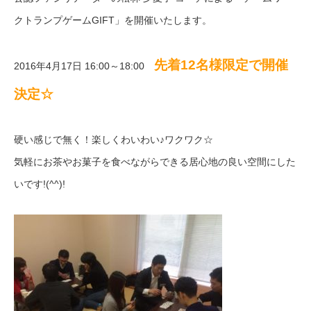
クトランプゲームGIFT」を開催いたします。
先着12名様限定で開催
2016年4月17日 16:00～18:00
決定☆
硬い感じで無く！楽しくわいわい♪ワクワク☆
気軽にお茶やお菓子を食べながらできる居心地の良い空間にした
いです!(^^)!