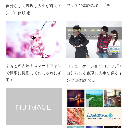
ワク学び体験の場 「チ…
自分らしく表現し人生が輝くイ
ンプロ体験 名…
ふぉと名古屋！スマートフォン
コミュニケーション力アップ！
で簡単に撮影しておしゃれに加
自分らしく表現し人生が輝くイ
工！
ンプロ体験 名…