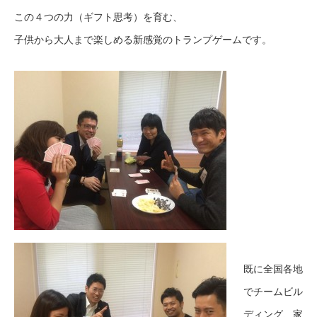
この４つの力（ギフト思考）を育む、
子供から大人まで楽しめる新感覚のトランプゲームです。
既に全国各地
でチームビル
ディング、家