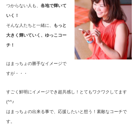
つからない人も、
各地で輝いて
いく！
そんな人たちと一緒に、
もっと
大きく輝いていく、ゆっこコー
チ！
はまっちょの勝手なイメージで
すが・・・
すごく鮮明にイメージでき超共感し！とてもワクワクしてます
(^^♪
はまっちょの出来る事で、応援したいと想う！素敵なコーチで
す。