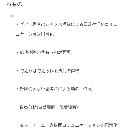
るもの
・ギフト思考のシナプス構築による日常生活のコミュ
ニケーション円滑化
・成功体験の共有（初対面可）
・与えれば与えられる法則の体得
・普段使わない思考法による脳の活性化
・自己分析(自己理解・他者理解)
・友人、チーム、家族間コミュニケーションの円滑化